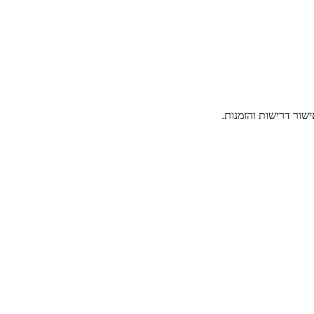
ישור דרישות והזמנות.